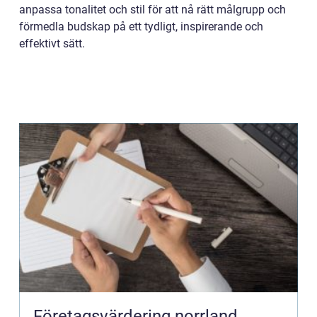
anpassa tonalitet och stil för att nå rätt målgrupp och
förmedla budskap på ett tydligt, inspirerande och
effektivt sätt.
Företagsvärdering norrland