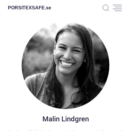
PORSITEXSAFE.
se
Malin Lindgren