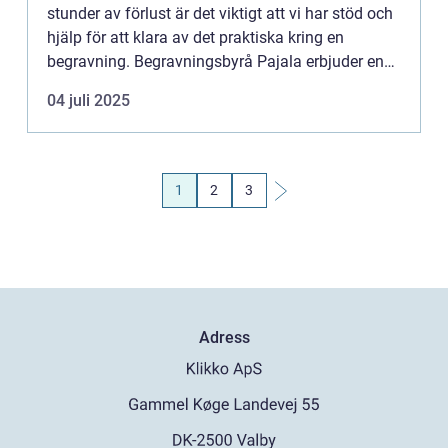
stunder av förlust är det viktigt att vi har stöd och
hjälp för att klara av det praktiska kring en
begravning. Begravningsbyrå Pajala erbjuder en
personlig...
04 juli 2025
1
2
3
Adress