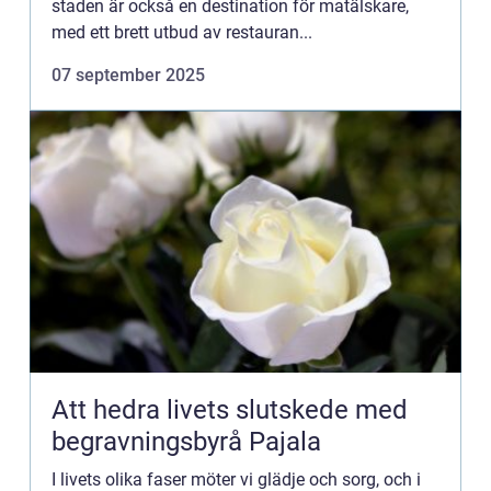
staden är också en destination för matälskare,
med ett brett utbud av restauran...
07 september 2025
Att hedra livets slutskede med
begravningsbyrå Pajala
I livets olika faser möter vi glädje och sorg, och i