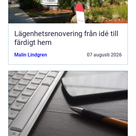
Lägenhetsrenovering från idé till
färdigt hem
Malin Lindgren
07 augusti 2026