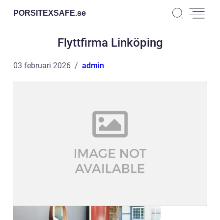
PORSITEXSAFE.
se
Flyttfirma Linköping
03 februari 2026
admin