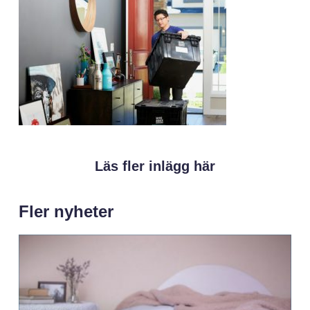
Läs fler inlägg här
Fler nyheter