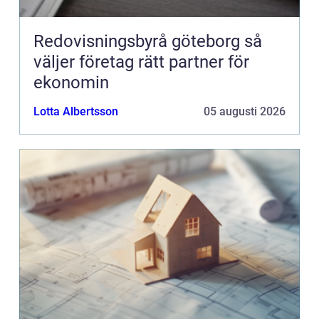
Redovisningsbyrå göteborg så
väljer företag rätt partner för
ekonomin
Lotta Albertsson
05 augusti 2026