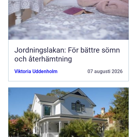
Jordningslakan: För bättre sömn
och återhämtning
Viktoria Uddenholm
07 augusti 2026