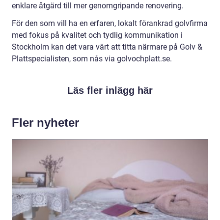
enklare åtgärd till mer genomgripande renovering.
För den som vill ha en erfaren, lokalt förankrad golvfirma
med fokus på kvalitet och tydlig kommunikation i
Stockholm kan det vara värt att titta närmare på Golv &
Plattspecialisten, som nås via golvochplatt.se.
Läs fler inlägg här
Fler nyheter