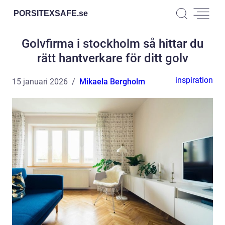
PORSITEXSAFE.
se
Golvfirma i stockholm så hittar du
rätt hantverkare för ditt golv
inspiration
15 januari 2026
Mikaela Bergholm