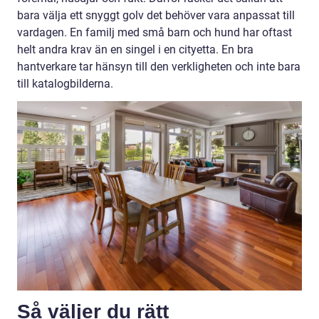
bara välja ett snyggt golv det behöver vara anpassat till
vardagen. En familj med små barn och hund har oftast
helt andra krav än en singel i en cityetta. En bra
hantverkare tar hänsyn till den verkligheten och inte bara
till katalogbilderna.
Så väljer du rätt