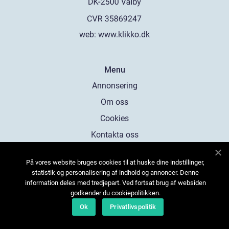
web:
www.klikko.dk
Menu
Annonsering
Om oss
Cookies
Kontakta oss
Sitemap
På vores website bruges cookies til at huske dine indstillinger,
statistik og personalisering af indhold og annoncer. Denne
information deles med tredjepart. Ved fortsat brug af websiden
godkender du cookiepolitikken.
Ok
Privatlivspolitik