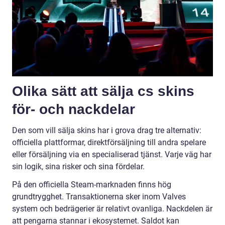
Olika sätt att sälja cs skins
för- och nackdelar
Den som vill sälja skins har i grova drag tre alternativ:
officiella plattformar, direktförsäljning till andra spelare
eller försäljning via en specialiserad tjänst. Varje väg har
sin logik, sina risker och sina fördelar.
På den officiella Steam-marknaden finns hög
grundtrygghet. Transaktionerna sker inom Valves
system och bedrägerier är relativt ovanliga. Nackdelen är
att pengarna stannar i ekosystemet. Saldot kan