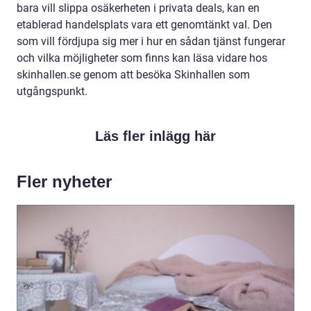
bara vill slippa osäkerheten i privata deals, kan en
etablerad handelsplats vara ett genomtänkt val. Den
som vill fördjupa sig mer i hur en sådan tjänst fungerar
och vilka möjligheter som finns kan läsa vidare hos
skinhallen.se genom att besöka Skinhallen som
utgångspunkt.
Läs fler inlägg här
Fler nyheter