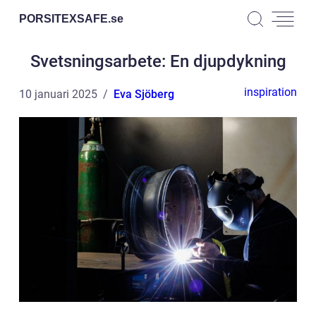
PORSITEXSAFE.
se
Svetsningsarbete: En djupdykning
inspiration
10 januari 2025
Eva Sjöberg