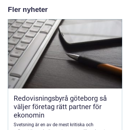
Fler nyheter
Redovisningsbyrå göteborg så
väljer företag rätt partner för
ekonomin
Svetsning är en av de mest kritiska och