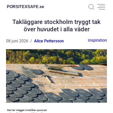
PORSITEXSAFE.
se
Takläggare stockholm tryggt tak
över huvudet i alla väder
inspiration
08 juni 2026
Alice Pettersson