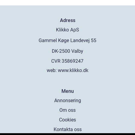
Adress
web:
www.klikko.dk
Menu
Annonsering
Om oss
Cookies
Kontakta oss