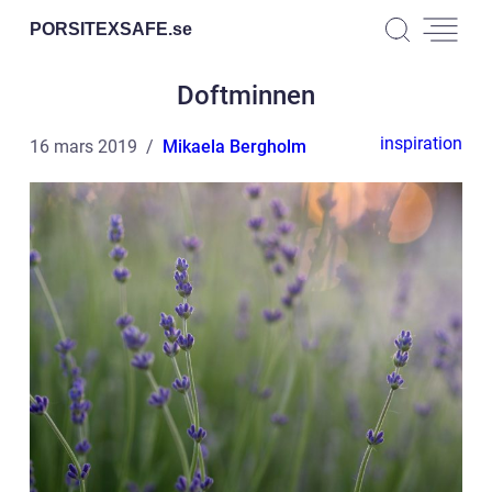
PORSITEXSAFE.
se
Doftminnen
inspiration
16 mars 2019
Mikaela Bergholm