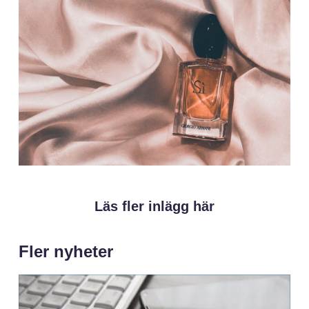
Läs fler inlägg här
Fler nyheter