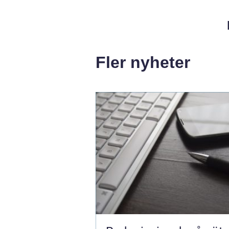
Fler nyheter