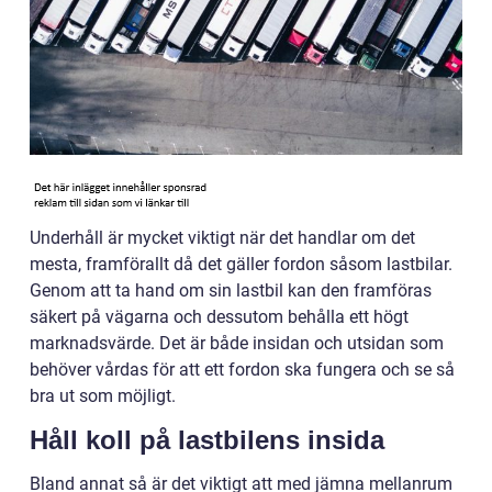
Underhåll är mycket viktigt när det handlar om det
mesta, framförallt då det gäller fordon såsom lastbilar.
Genom att ta hand om sin lastbil kan den framföras
säkert på vägarna och dessutom behålla ett högt
marknadsvärde. Det är både insidan och utsidan som
behöver vårdas för att ett fordon ska fungera och se så
bra ut som möjligt.
Håll koll på lastbilens insida
Bland annat så är det viktigt att med jämna mellanrum