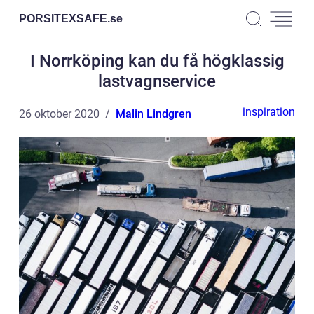
PORSITEXSAFE.
se
I Norrköping kan du få högklassig
lastvagnservice
inspiration
26 oktober 2020
Malin Lindgren