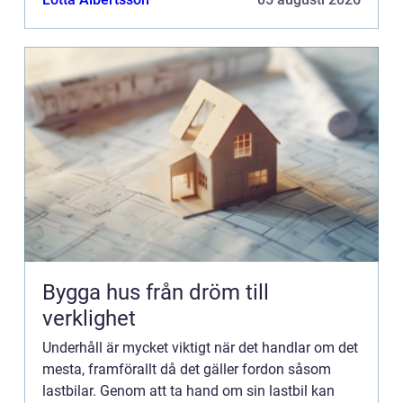
insidan och utsi...
Bygga hus från dröm till
verklighet
Underhåll är mycket viktigt när det handlar om det
mesta, framförallt då det gäller fordon såsom
lastbilar. Genom att ta hand om sin lastbil kan