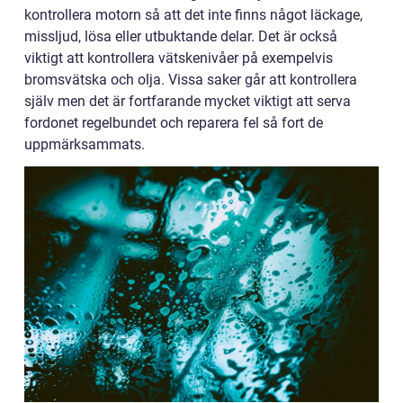
kontrollera motorn så att det inte finns något läckage,
missljud, lösa eller utbuktande delar. Det är också
viktigt att kontrollera vätskenivåer på exempelvis
bromsvätska och olja. Vissa saker går att kontrollera
själv men det är fortfarande mycket viktigt att serva
fordonet regelbundet och reparera fel så fort de
uppmärksammats.