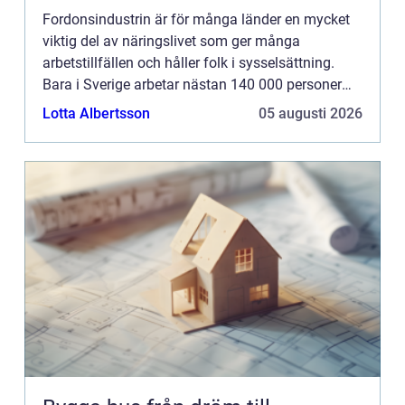
Fordonsindustrin är för många länder en mycket
viktig del av näringslivet som ger många
arbetstillfällen och håller folk i sysselsättning.
Bara i Sverige arbetar nästan 140 000 personer
inom fordon...
Lotta Albertsson
05 augusti 2026