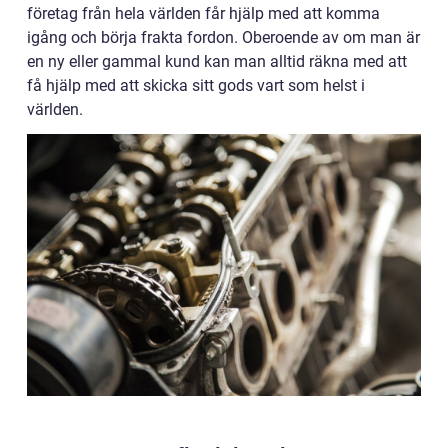
företag från hela världen får hjälp med att komma
igång och börja frakta fordon. Oberoende av om man är
en ny eller gammal kund kan man alltid räkna med att
få hjälp med att skicka sitt gods vart som helst i
världen.