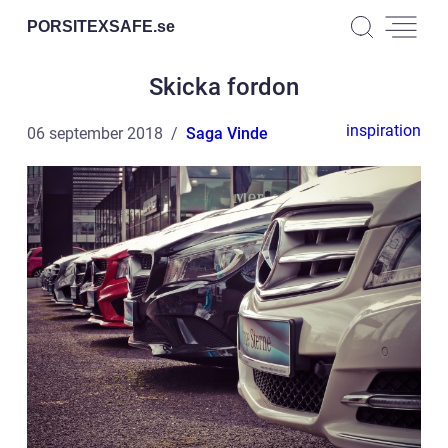
PORSITEXSAFE.
se
Skicka fordon
inspiration
06 september 2018
Saga Vinde