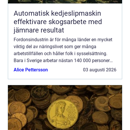
Automatisk kedjeslipmaskin
effektivare skogsarbete med
jämnare resultat
Fordonsindustrin är för många länder en mycket
viktig del av näringslivet som ger många
arbetstillfällen och håller folk i sysselsättning.
Bara i Sverige arbetar nästan 140 000 personer
inom fordon...
Alice Pettersson
03 augusti 2026