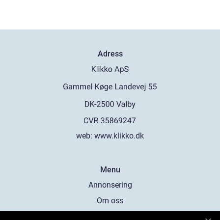
Adress
web:
www.klikko.dk
Menu
Annonsering
Om oss
Cookies