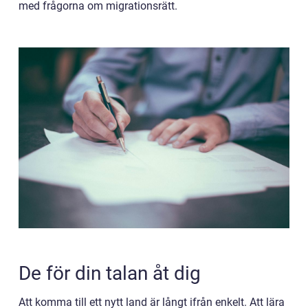
med frågorna om migrationsrätt.
De för din talan åt dig
Att komma till ett nytt land är långt ifrån enkelt. Att lära