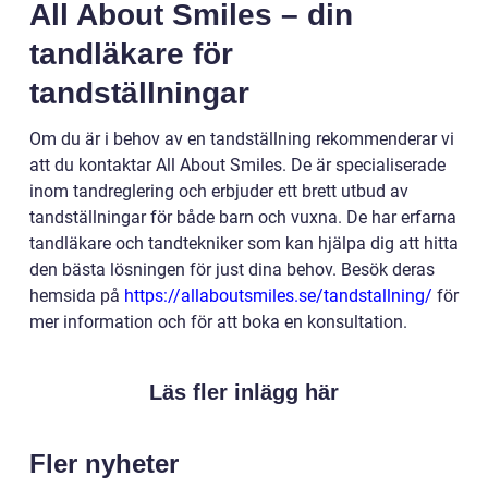
All About Smiles – din
tandläkare för
tandställningar
Om du är i behov av en tandställning rekommenderar vi
att du kontaktar All About Smiles. De är specialiserade
inom tandreglering och erbjuder ett brett utbud av
tandställningar för både barn och vuxna. De har erfarna
tandläkare och tandtekniker som kan hjälpa dig att hitta
den bästa lösningen för just dina behov. Besök deras
hemsida på
https://allaboutsmiles.se/tandstallning/
för
mer information och för att boka en konsultation.
Läs fler inlägg här
Fler nyheter