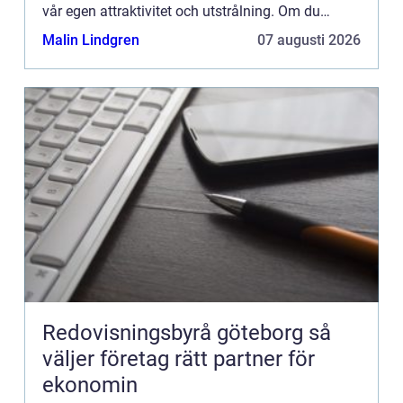
vår egen attraktivitet och utstrålning. Om du
käm...
Malin Lindgren
07 augusti 2026
Redovisningsbyrå göteborg så
väljer företag rätt partner för
ekonomin