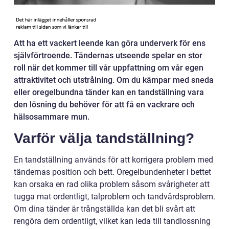
Att ha ett vackert leende kan göra underverk för ens
självförtroende. Tändernas utseende spelar en stor
roll när det kommer till vår uppfattning om vår egen
attraktivitet och utstrålning. Om du kämpar med sneda
eller oregelbundna tänder kan en tandställning vara
den lösning du behöver för att få en vackrare och
hälsosammare mun.
Varför välja tandställning?
En tandställning används för att korrigera problem med
tändernas position och bett. Oregelbundenheter i bettet
kan orsaka en rad olika problem såsom svårigheter att
tugga mat ordentligt, talproblem och tandvårdsproblem.
Om dina tänder är trångställda kan det bli svårt att
rengöra dem ordentligt, vilket kan leda till tandlossning