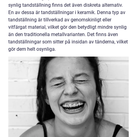
synlig tandställning finns det även diskreta alternativ.
En av dessa är tandställningar i keramik. Denna typ av
tandställning är tillverkad av genomskinligt eller
vitfärgat material, vilket gör den betydligt mindre synlig
än den traditionella metallvarianten. Det finns även
tandställningar som sitter på insidan av tänderna, vilket
gör dem helt osynliga.