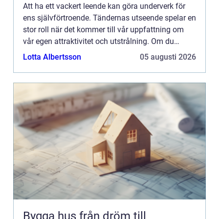
Att ha ett vackert leende kan göra underverk för
ens självförtroende. Tändernas utseende spelar en
stor roll när det kommer till vår uppfattning om
vår egen attraktivitet och utstrålning. Om du
käm...
Lotta Albertsson
05 augusti 2026
Bygga hus från dröm till