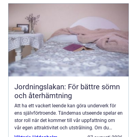
Jordningslakan: För bättre sömn
och återhämtning
Att ha ett vackert leende kan göra underverk för
ens självförtroende. Tändernas utseende spelar en
stor roll när det kommer till vår uppfattning om
vår egen attraktivitet och utstrålning. Om du
käm...