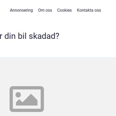
Annonsering
Om oss
Cookies
Kontakta oss
r din bil skadad?