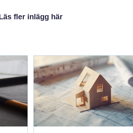
Läs fler inlägg här