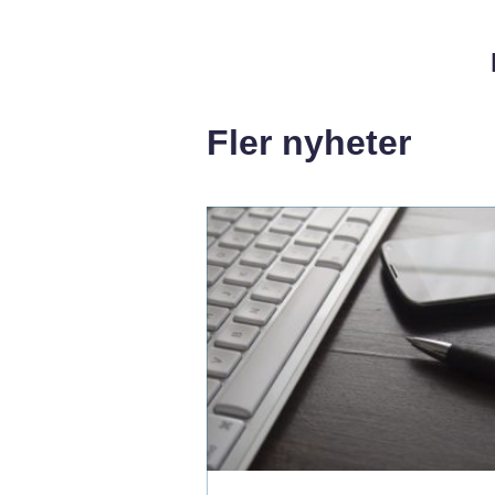
Fler nyheter