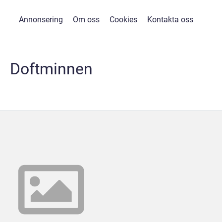
Annonsering
Om oss
Cookies
Kontakta oss
Doftminnen