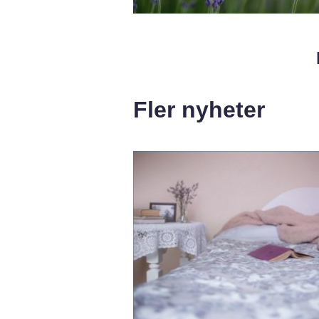
Fler nyheter