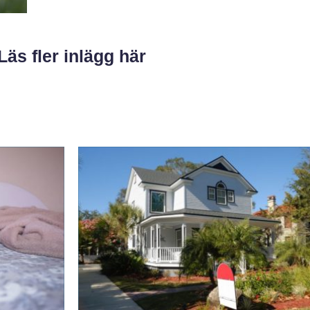
Läs fler inlägg här