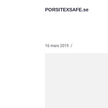
PORSITEXSAFE.
se
16 mars 2019