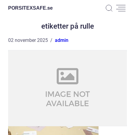
PORSITEXSAFE.
se
etiketter på rulle
02 november 2025
admin