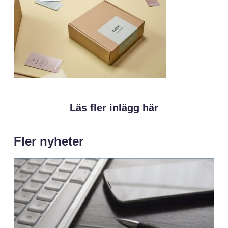
Läs fler inlägg här
Fler nyheter