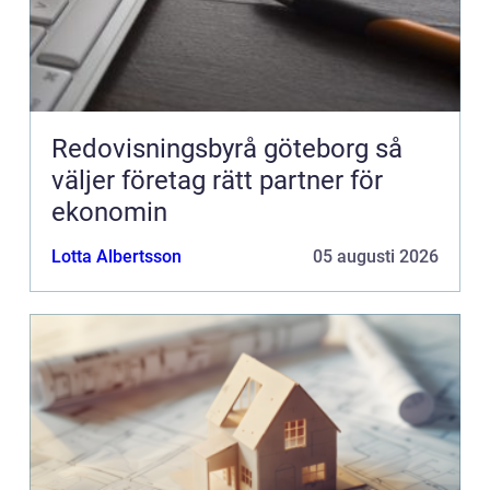
Redovisningsbyrå göteborg så
väljer företag rätt partner för
ekonomin
Lotta Albertsson
05 augusti 2026