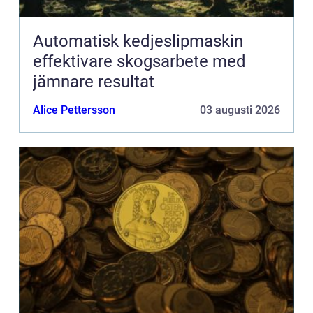
Automatisk kedjeslipmaskin
effektivare skogsarbete med
jämnare resultat
Alice Pettersson
03 augusti 2026