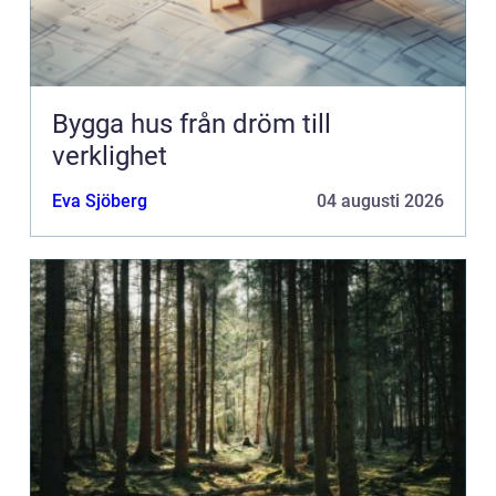
Bygga hus från dröm till
verklighet
Eva Sjöberg
04 augusti 2026