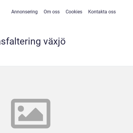
Annonsering
Om oss
Cookies
Kontakta oss
sfaltering växjö