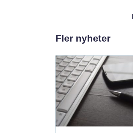
Fler nyheter