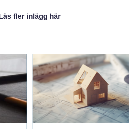
Läs fler inlägg här