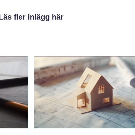
Läs fler inlägg här