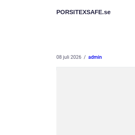
PORSITEXSAFE.
se
08 juli 2026
admin