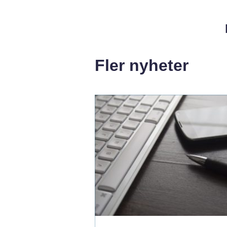
Fler nyheter