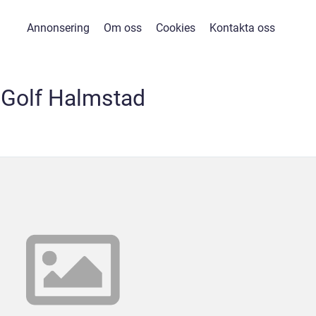
Annonsering
Om oss
Cookies
Kontakta oss
Golf Halmstad