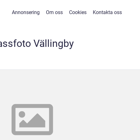
Annonsering
Om oss
Cookies
Kontakta oss
ssfoto Vällingby