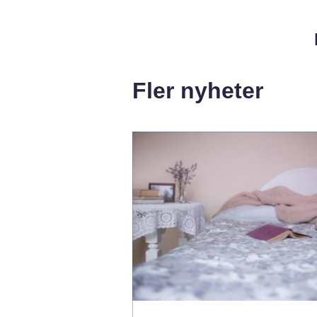
Fler nyheter