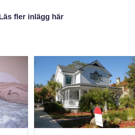
Läs fler inlägg här