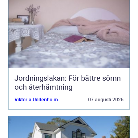
Jordningslakan: För bättre sömn
och återhämtning
Viktoria Uddenholm
07 augusti 2026