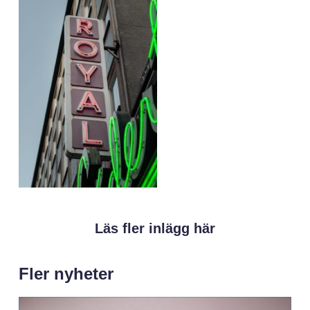
Läs fler inlägg här
Fler nyheter