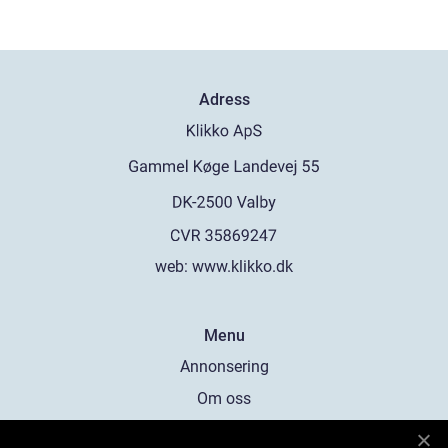
Adress
web:
www.klikko.dk
Menu
Annonsering
Om oss
Cookies