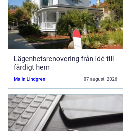
Lägenhetsrenovering från idé till
färdigt hem
Malin Lindgren
07 augusti 2026