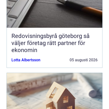
Redovisningsbyrå göteborg så
väljer företag rätt partner för
ekonomin
Lotta Albertsson
05 augusti 2026