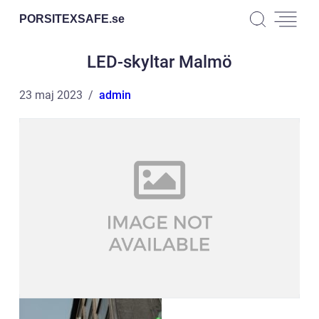
PORSITEXSAFE.
se
LED-skyltar Malmö
23 maj 2023
admin