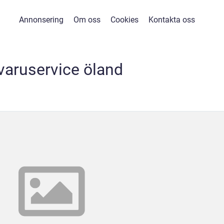
Annonsering
Om oss
Cookies
Kontakta oss
tvaruservice öland