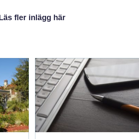
Läs fler inlägg här