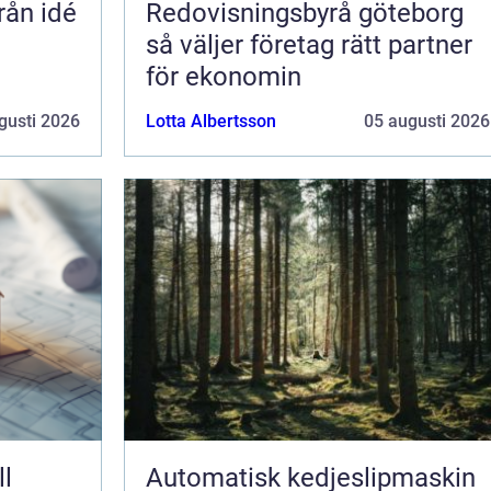
Redovisningsbyrå göteborg
så väljer företag rätt partner
för ekonomin
gusti 2026
Lotta Albertsson
05 augusti 2026
Automatisk kedjeslipmaskin