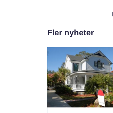
Fler nyheter