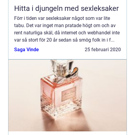
Hitta i djungeln med sexleksaker
Förr i tiden var sexleksaker något som var lite
tabu. Det var inget man pratade högt om och av
rent naturliga skäl, då internet och webhandel inte
var så stort för 20 år sedan så smög folk in i f...
Saga Vinde
25 februari 2020