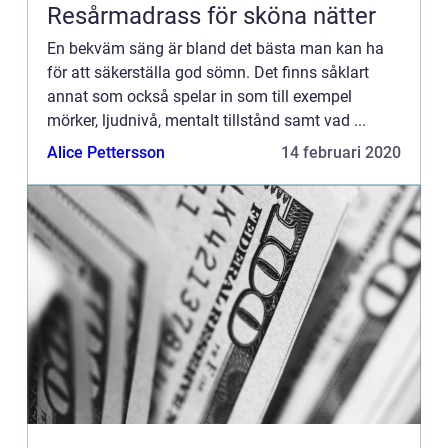
Resårmadrass för sköna nätter
En bekväm säng är bland det bästa man kan ha
för att säkerställa god sömn. Det finns såklart
annat som också spelar in som till exempel
mörker, ljudnivå, mentalt tillstånd samt vad ...
Alice Pettersson
14 februari 2020