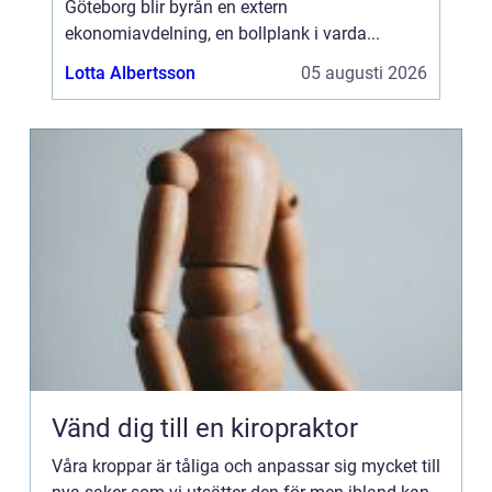
Göteborg blir byrån en extern
ekonomiavdelning, en bollplank i varda...
Lotta Albertsson
05 augusti 2026
Vänd dig till en kiropraktor
Våra kroppar är tåliga och anpassar sig mycket till