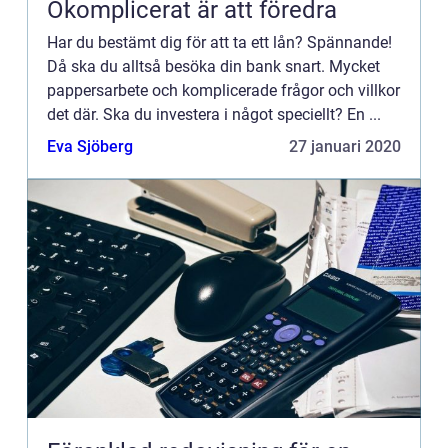
Okomplicerat är att föredra
Har du bestämt dig för att ta ett lån? Spännande!
Då ska du alltså besöka din bank snart. Mycket
pappersarbete och komplicerade frågor och villkor
det där. Ska du investera i något speciellt? En ...
Eva Sjöberg
27 januari 2020