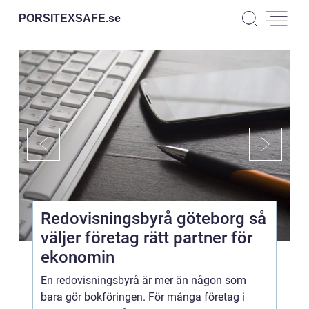
PORSITEXSAFE.
se
Redovisningsbyrå göteborg så
väljer företag rätt partner för
ekonomin
En redovisningsbyrå är mer än någon som
bara gör bokföringen. För många företag i